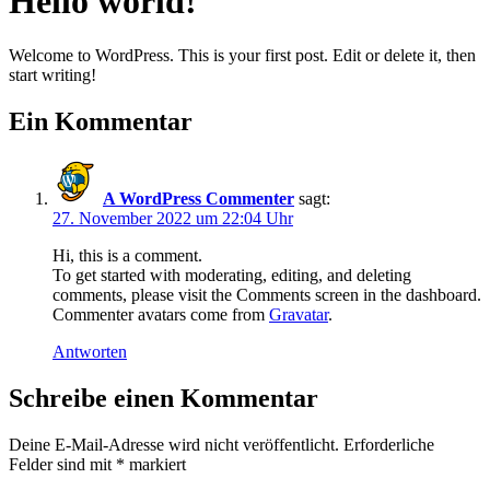
Hello world!
Welcome to WordPress. This is your first post. Edit or delete it, then
start writing!
Ein Kommentar
A WordPress Commenter
sagt:
27. November 2022 um 22:04 Uhr
Hi, this is a comment.
To get started with moderating, editing, and deleting
comments, please visit the Comments screen in the dashboard.
Commenter avatars come from
Gravatar
.
Antworten
Schreibe einen Kommentar
Deine E-Mail-Adresse wird nicht veröffentlicht.
Erforderliche
Felder sind mit
*
markiert