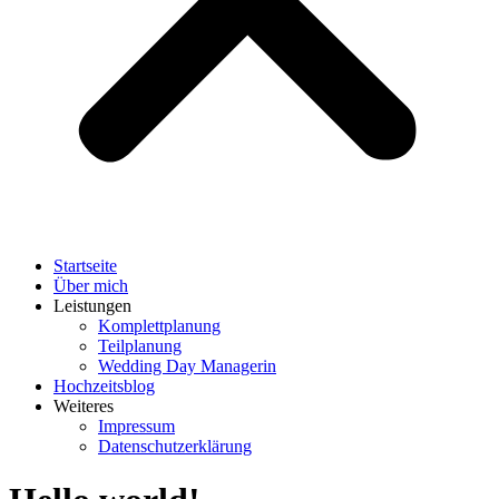
Startseite
Über mich
Leistungen
Komplettplanung
Teilplanung
Wedding Day Managerin
Hochzeitsblog
Weiteres
Impressum
Datenschutzerklärung