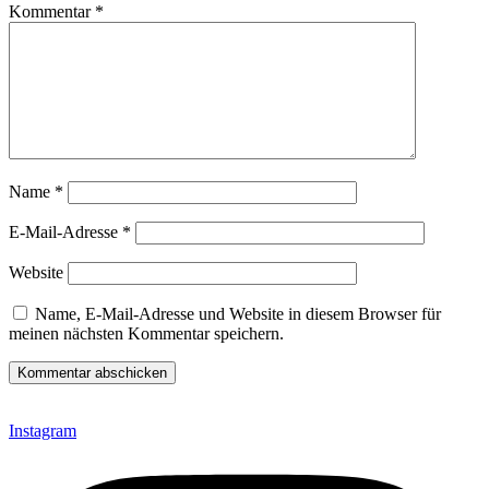
Kommentar
*
Name
*
E-Mail-Adresse
*
Website
Name, E-Mail-Adresse und Website in diesem Browser für
meinen nächsten Kommentar speichern.
Instagram